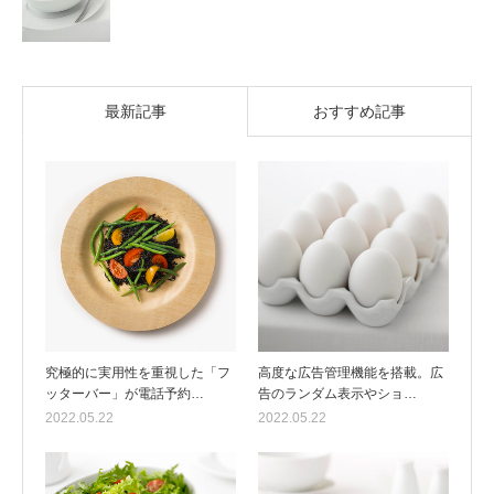
最新記事
おすすめ記事
究極的に実用性を重視した「フ
高度な広告管理機能を搭載。広
ッターバー」が電話予約…
告のランダム表示やショ…
2022.05.22
2022.05.22