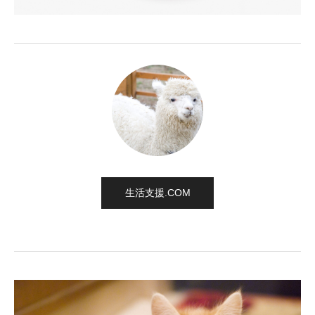
生活支援.COM