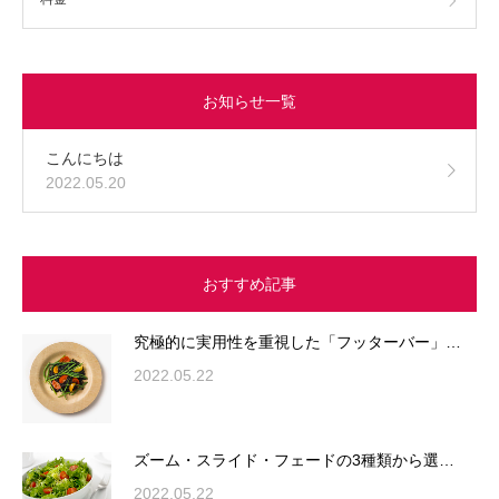
お知らせ一覧
こんにちは
2022.05.20
おすすめ記事
究極的に実用性を重視した「フッターバー」…
2022.05.22
ズーム・スライド・フェードの3種類から選…
2022.05.22