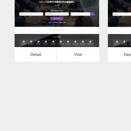
更新日：
2022.12.09
エアコンクリーニング（天井埋込）
エアコ
Detail
Visit
Detail
Vis
Detail
Visit
Deta
エアコンクリーニング（天井埋込）ー
エアコ
富山県版
更新日：
2022.12.09
エアコンクリーニング（天井埋込）
エアコ
Detail
Visit
Detail
Vis