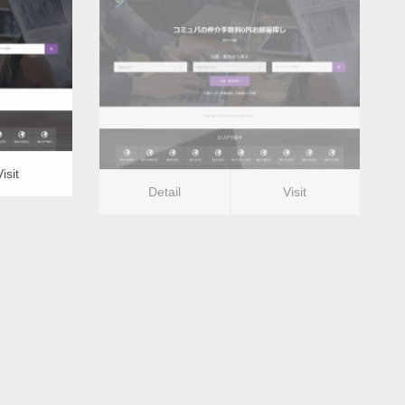
更新日：
2022.12.09
井埋込）
エアコンクリーニング（天井埋込）
Detail
Visit
Visit
Detail
Visit
埋込）ー
エアコンクリーニング（天井埋込）ー
山梨県版
更新日：
2022.12.09
井埋込）
エアコンクリーニング（天井埋込）
Detail
Visit