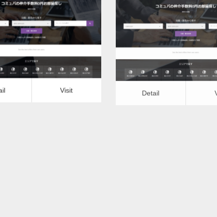
更新日：
2022.12.09
更新日：
2022.12.09
ンクリーニング（天井埋込）
エアコンクリーニング（天
it
Detail
Visit
il
Visit
Detail
ンクリーニング（天井埋込）ー
エアコンクリーニング（天井
石川県版
福井県版
更新日：
2022.12.09
更新日：
2022.12.09
ンクリーニング（天井埋込）
エアコンクリーニング（天
it
Detail
Visit