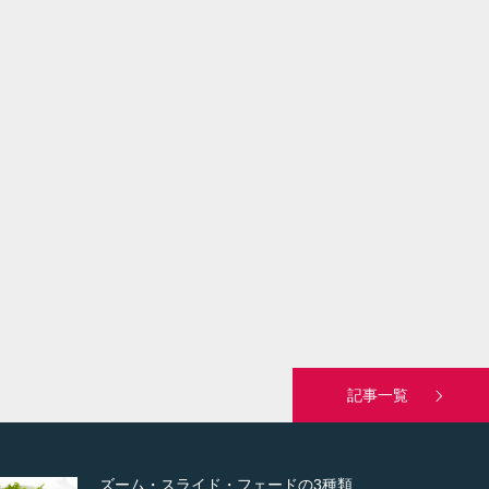
記事一覧
変幻自在、あらゆる業種に対応可能な