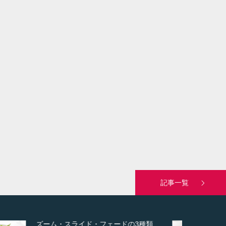
記事一覧
変幻自在、あらゆる業種に対応可能な