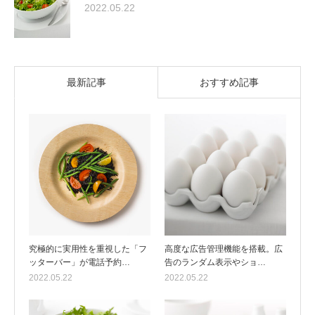
2022.05.22
最新記事
おすすめ記事
究極的に実用性を重視した「フ
高度な広告管理機能を搭載。広
ッターバー」が電話予約…
告のランダム表示やショ…
2022.05.22
2022.05.22