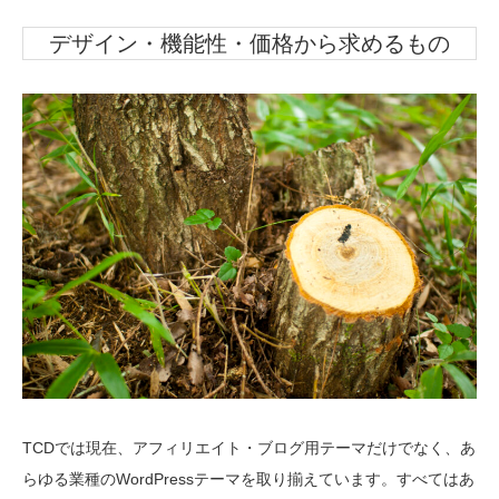
デザイン・機能性・価格から求めるもの
TCDでは現在、アフィリエイト・ブログ用テーマだけでなく、あ
らゆる業種のWordPressテーマを取り揃えています。すべてはあ