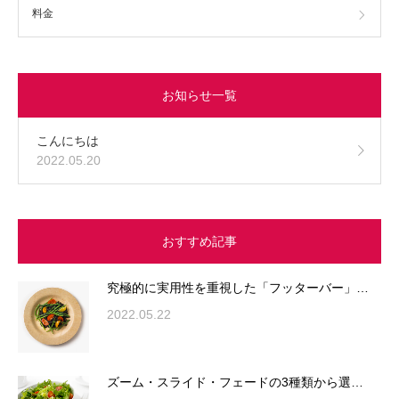
料金
お知らせ一覧
こんにちは
2022.05.20
おすすめ記事
究極的に実用性を重視した「フッターバー」…
2022.05.22
ズーム・スライド・フェードの3種類から選…