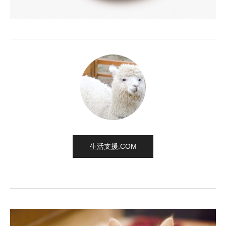
生活支援.COM