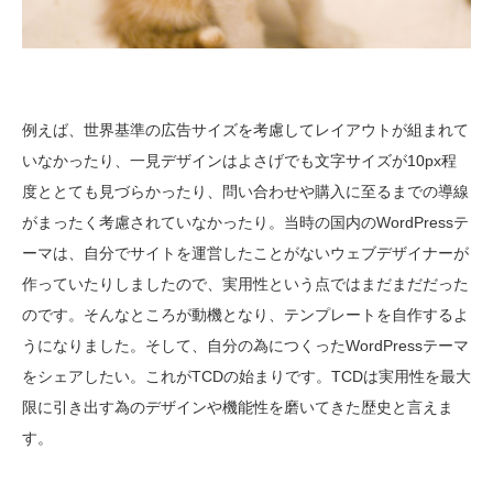
例えば、世界基準の広告サイズを考慮してレイアウトが組まれて
いなかったり、一見デザインはよさげでも文字サイズが10px程
度ととても見づらかったり、問い合わせや購入に至るまでの導線
がまったく考慮されていなかったり。当時の国内のWordPressテ
ーマは、自分でサイトを運営したことがないウェブデザイナーが
作っていたりしましたので、実用性という点ではまだまだだった
のです。そんなところが動機となり、テンプレートを自作するよ
うになりました。そして、自分の為につくったWordPressテーマ
をシェアしたい。これがTCDの始まりです。TCDは実用性を最大
限に引き出す為のデザインや機能性を磨いてきた歴史と言えま
す。