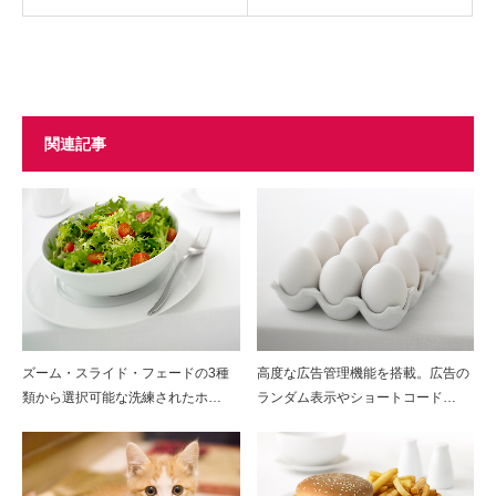
関連記事
ズーム・スライド・フェードの3種
高度な広告管理機能を搭載。広告の
類から選択可能な洗練されたホ…
ランダム表示やショートコード…