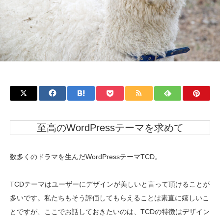
不用品回収
生活支援
至高のWordPressテーマを求めて
数多くのドラマを生んだWordPressテーマTCD。
TCDテーマはユーザーにデザインが美しいと言って頂けることが
多いです。私たちもそう評価してもらえることは素直に嬉しいこ
とですが、ここでお話しておきたいのは、TCDの特徴はデザイン