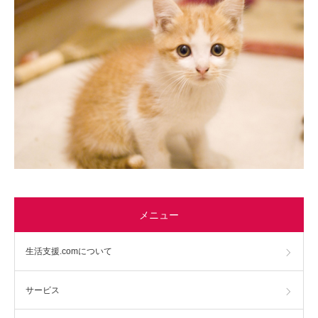
メニュー
生活支援.comについて
サービス