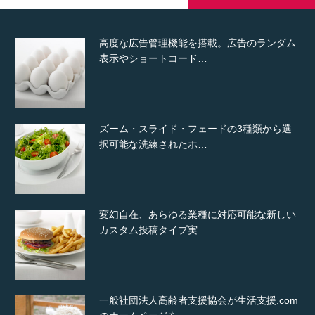
高度な広告管理機能を搭載。広告のランダム
表示やショートコード…
ズーム・スライド・フェードの3種類から選
択可能な洗練されたホ…
変幻自在、あらゆる業種に対応可能な新しい
カスタム投稿タイプ実…
一般社団法人高齢者支援協会が生活支援.com