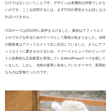
だけではないということです。デザインは表層的な特徴でしかな
いのです。ここを説明するには、まずTCDの歴史からお話しなけ
ればいけません。
TCDテーマは2010年に産声を上げました。最初はアフィリエイ
トやブログを作るためのテーマとして開発が始まりました。当時
の開発者はアフィリエイトで主に生活していました。さらにアフ
ィリエイトに磨きをかけるため、ファーストビューでのインパク
トと効果的な広告配置を実現しているWordPressテーマを探して
いました。しかし、当時の業界に存在していたテーマで、実用的
なものは皆無だったのです。