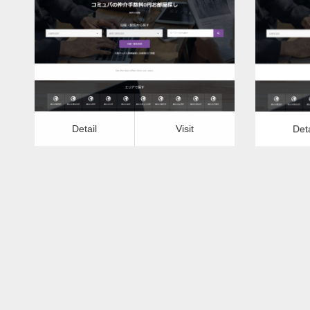
更新日：
2022.12.08
バリアフリーリフォーム（トイレ）
バリア
Detail
Visit
Detail
Vis
Detail
Visit
Deta
バリアフリーリフォーム（トイレ）ー
バリア
富山県版
更新日：
2022.12.08
バリアフリーリフォーム（トイレ）
バリア
Detail
Visit
Detail
Vis