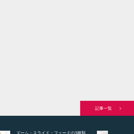
記事一覧
変幻自在、あらゆる業種に対応可能な