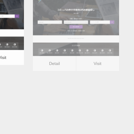
更新日：
2022.12.08
トイレ）
バリアフリーリフォーム（トイレ）
Detail
Visit
Visit
Detail
Visit
イレ）ー
バリアフリーリフォーム（トイレ）ー
山梨県版
更新日：
2022.12.08
トイレ）
バリアフリーリフォーム（トイレ）
Detail
Visit