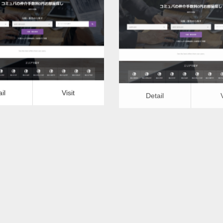
更新日：
2022.12.08
更新日：
2022.12.08
フリーリフォーム（トイレ）
バリアフリーリフォーム（
it
Detail
Visit
il
Visit
Detail
フリーリフォーム（トイレ）ー
バリアフリーリフォーム（ト
石川県版
福井県版
更新日：
2022.12.08
更新日：
2022.12.08
フリーリフォーム（トイレ）
バリアフリーリフォーム（
it
Detail
Visit