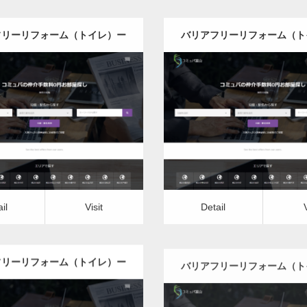
フリーリフォーム（トイレ）ー
バリアフリーリフォーム（ト
栃木県版
群馬県版
更新日：
2022.12.08
更新日：
2022.12.08
フリーリフォーム（トイレ）
バリアフリーリフォーム（
it
Detail
Visit
il
Visit
Detail
フリーリフォーム（トイレ）ー
バリアフリーリフォーム（ト
東京都版
神奈川県版