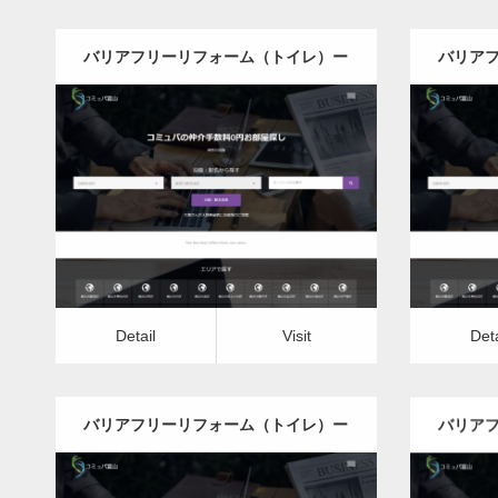
バリアフリーリフォーム（トイレ）ー
バリア
茨城県版
更新日：
2022.12.08
バリアフリーリフォーム（トイレ）
バリア
Detail
Visit
Detail
Vis
Detail
Visit
Deta
バリアフリーリフォーム（トイレ）ー
バリア
千葉県版