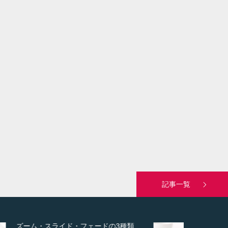
記事一覧
変幻自在、あらゆる業種に対応可能な