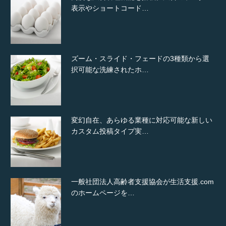
表示やショートコード…
ズーム・スライド・フェードの3種類から選
択可能な洗練されたホ…
変幻自在、あらゆる業種に対応可能な新しい
カスタム投稿タイプ実…
一般社団法人高齢者支援協会が生活支援.com
のホームページを…