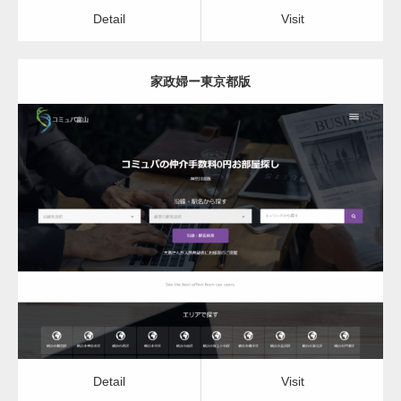
Detail
Visit
家政婦ー東京都版
更新日：
2022.12.06
家政婦
Detail
Visit
Detail
Visit